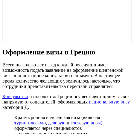
Оформление визы в Грецию
Всего несколько лет назад каждый россиянин имел
возможность подать заявление на оформление шенгенской
визы в иностранное консульство напрямую. В настоящее
время количество желающих увеличилось настолько, что
сотрудники представительства перестали справляться.
Консульство
и посольство Греции осуществляет приём заявок
напрямую от соискателей, оформляющих
национальную визу
категории Д.
Краткосрочная шенгенская виза (включая
туристическую
,
деловую
и
гостевую визы)
оформляется через специалистов
аккредитованного визового центра.