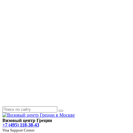
Визовый центр Греции
+7 (495) 118-38-43
Visa Support Center