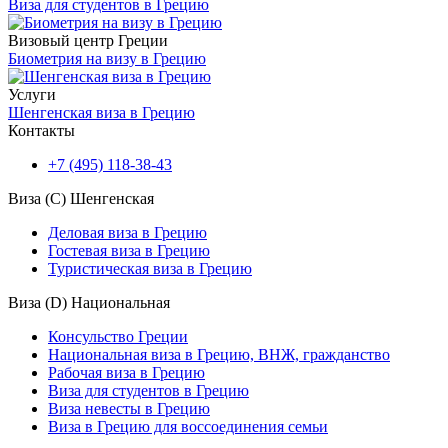
Виза для студентов в Грецию
Визовый центр Греции
Биометрия на визу в Грецию
Услуги
Шенгенская виза в Грецию
Контакты
+7 (495) 118-38-43
Виза (C) Шенгенская
Деловая виза в Грецию
Гостевая виза в Грецию
Туристическая виза в Грецию
Виза (D) Национальная
Консульство Греции
Национальная виза в Грецию, ВНЖ, гражданство
Рабочая виза в Грецию
Виза для студентов в Грецию
Виза невесты в Грецию
Виза в Грецию для воссоединения семьи