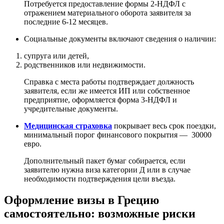
Потребуется предоставление формы 2-НДФЛ с
отражением материального оборота заявителя за
последние 6-12 месяцев.
Социальные документы включают сведения о наличии:
супруга или детей,
родственников или недвижимости.
Справка с места работы подтверждает должность
заявителя, если же имеется ИП или собственное
предприятие, оформляется форма 3-НДФЛ и
учредительные документы.
Медицинская страховка
покрывает весь срок поездки,
минимальный порог финансового покрытия — 30000
евро.
Дополнительный пакет бумаг собирается, если
заявителю нужна виза категории Д или в случае
необходимости подтверждения цели въезда.
Оформление визы в Грецию
самостоятельно: возможные риски