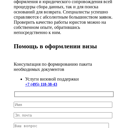
оформления и юридического сопровождения всей
процедуры сбора данных, так и для поиска
оснований для возврата. Специалисты успешно
справляются с абсолютным большинством заявок.
Проверить качество работы юристов можно на
собственном опыте, обратившись
непосредственно к ним.
Помощь в оформлении визы
Консультация по формированию пакета
необходимых документов
Услуги визовой поддержки
+7 (495) 118-38-43