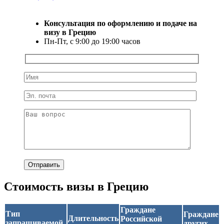
Консультация по оформлению и подаче на
визу в Грецию
Пн-Пт, с 9:00 до 19:00 часов
Стоимость визы в Грецию
Граждане
Тип
Граждане
Длительность
Российской
запрашиваемой
других