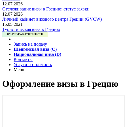
12.07.2026
Отслеживание визы в Грецию: статус заявки
12.07.2026
Личный кабинет визового центра Греции (GVCW)
15.05.2021
Туристическая виза в Грецию
ONLINE VISA SUPPORT CENTER
Запись на подачу
Шенгенская виза (C)
Национальная виза (D)
Контакты
Услуги и стоимость
Меню
Оформление визы в Грецию