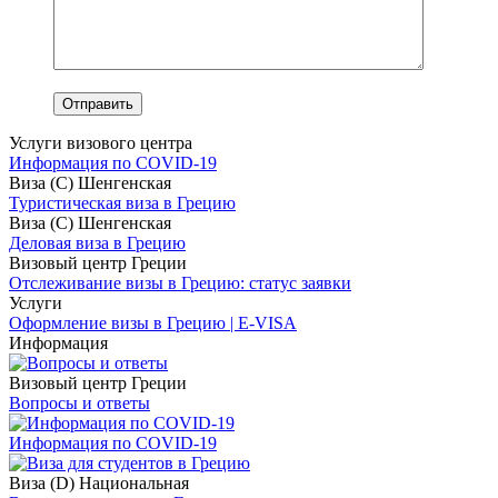
Услуги визового центра
Информация по COVID-19
Виза (C) Шенгенская
Туристическая виза в Грецию
Виза (C) Шенгенская
Деловая виза в Грецию
Визовый центр Греции
Отслеживание визы в Грецию: статус заявки
Услуги
Оформление визы в Грецию | E-VISA
Информация
Визовый центр Греции
Вопросы и ответы
Информация по COVID-19
Виза (D) Национальная